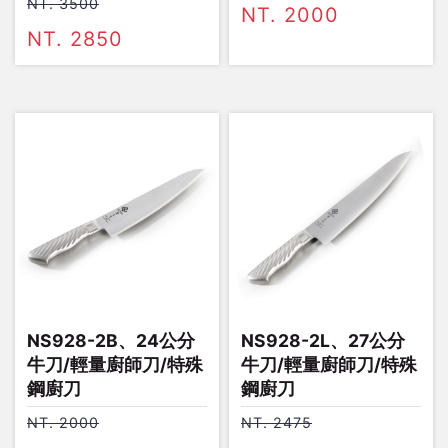
NT. 3500
NT. 2000
NT. 2850
NS928-2B、24公分
NS928-2L、27公分
牛刀/輕量廚師刀/特殊
牛刀/輕量廚師刀/特殊
鋼廚刀
鋼廚刀
NT. 2000
NT. 2475