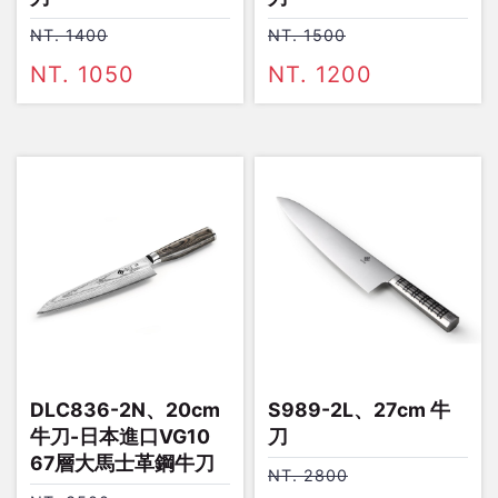
NT. 1400
NT. 1500
NT. 1050
NT. 1200
DLC836-2N、20cm
S989-2L、27cm 牛
牛刀-日本進口VG10
刀
67層大馬士革鋼牛刀
NT. 2800