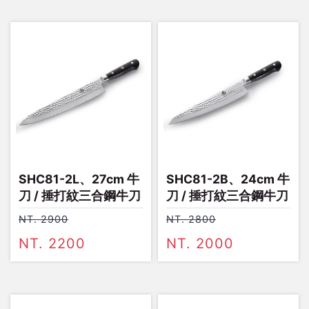
SHC81-2L、27cm 牛
SHC81-2B、24cm 牛
刀 / 捶打紋三合鋼牛刀
刀 / 捶打紋三合鋼牛刀
NT. 2900
NT. 2800
NT. 2200
NT. 2000