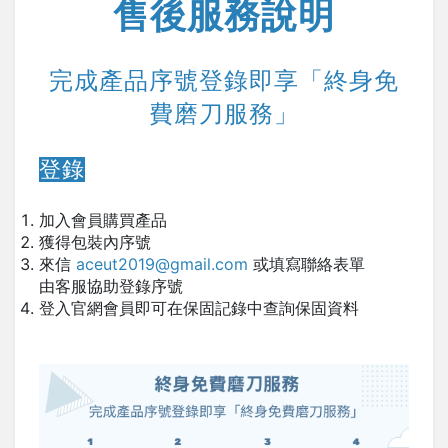
售後服務說明
完成產品序號登錄即享「終身免
費磨刀服務」
登錄
加入會員購買產品
獲得包裝內序號
來信
aceut2019@gmail.com
或填寫聯絡表單
由客服協助登錄序號
登入官網會員即可在保固記錄中查詢保固資料