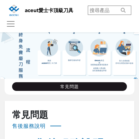
aceut愛士卡頂級刀具
常見問題
常見問題
售後服務說明