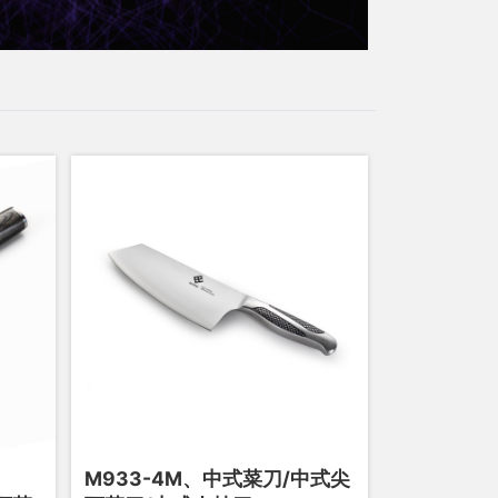
M933-4M、中式菜刀/中式尖