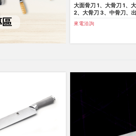
大面骨刀 1、大骨刀 1、
2、大骨刀 3、中骨刀、
專區
來電洽詢