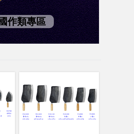
國作類專區