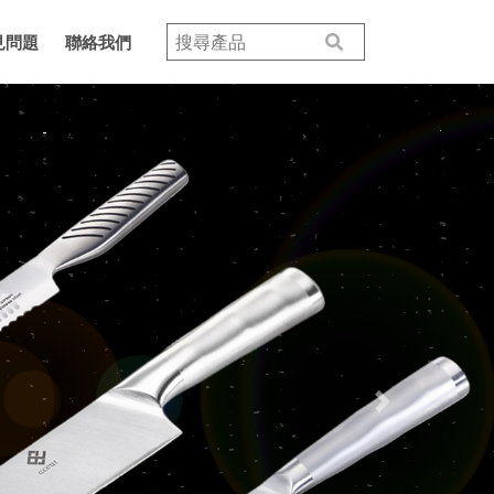
見問題
聯絡我們
Next