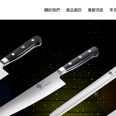
關於我們
產品資訊
最新消息
常