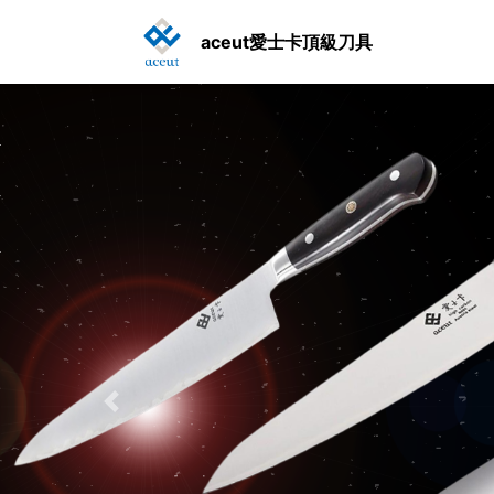
aceut愛士卡頂級刀具
Previous