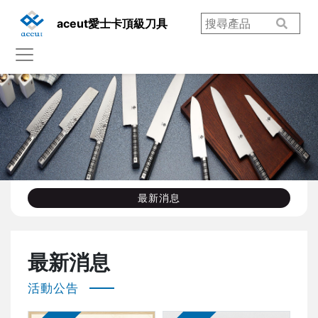
aceut愛士卡頂級刀具
最新消息
最新消息
活動公告