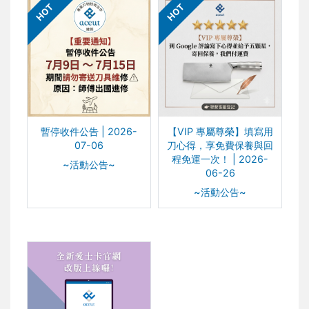
HOT
HOT
暫停收件公告 | 2026-
【VIP 專屬尊榮】填寫用
07-06
刀心得，享免費保養與回
程免運一次！ | 2026-
~活動公告~
06-26
~活動公告~