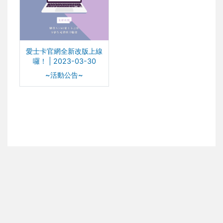
愛士卡官網全新改版上線
囉！ | 2023-03-30
~活動公告~