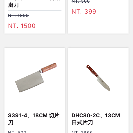
NT. 500
廚刀
NT. 399
NT. 1800
NT. 1500
S391-4、18CM 切片
DHC80-2C、13CM
刀
日式片刀
NT. 500
NT. 1688