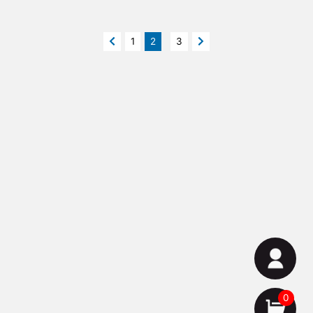
1
2
3
0