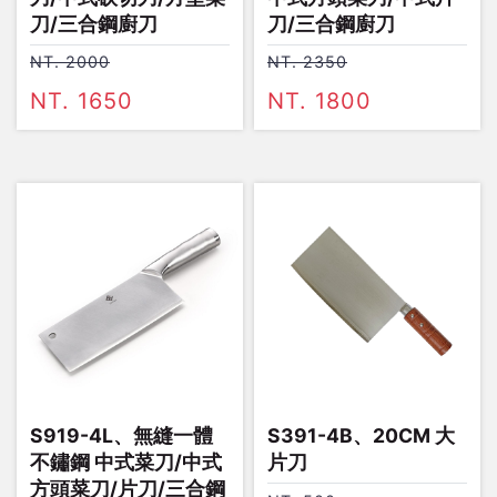
刀/三合鋼廚刀
刀/三合鋼廚刀
NT. 2000
NT. 2350
NT. 1650
NT. 1800
S919-4L、無縫一體
S391-4B、20CM 大
不鏽鋼 中式菜刀/中式
片刀
方頭菜刀/片刀/三合鋼