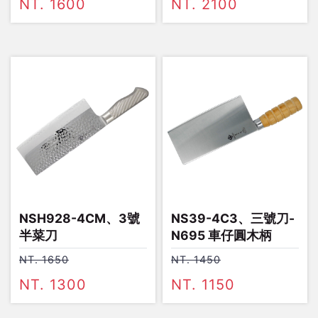
NT. 1600
NT. 2100
NSH928-4CM、3號
NS39-4C3、三號刀-
半菜刀
N695 車仔圓木柄
NT. 1650
NT. 1450
NT. 1300
NT. 1150