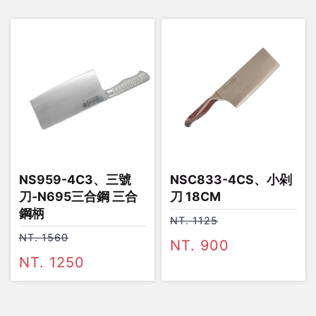
NS959-4C3、三號
NSC833-4CS、小剁
刀-N695三合鋼 三合
刀 18CM
鋼柄
NT. 1125
NT. 1560
NT. 900
NT. 1250