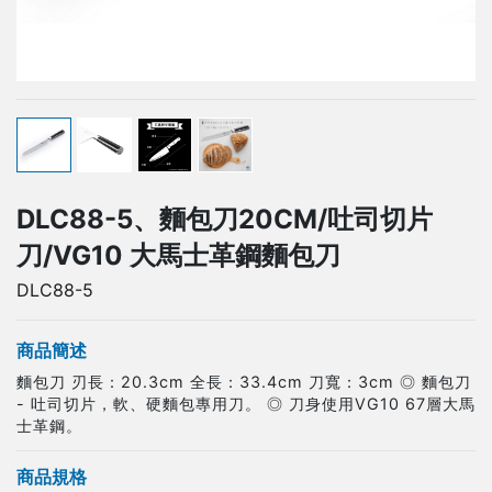
DLC88-5、麵包刀20CM/吐司切片
刀/VG10 大馬士革鋼麵包刀
DLC88-5
商品簡述
麵包刀 刃長：20.3cm 全長：33.4cm 刀寬：3cm ◎ 麵包刀
- 吐司切片，軟、硬麵包專用刀。 ◎ 刀身使用VG10 67層大馬
士革鋼。
商品規格