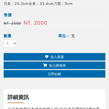
刃長：20.3cm全長：33.4cm刀寬：3cm
售價
NT. 2000
NT. 2500
數量
單位：
支
加入最愛
加入購物車
立即結帳
詳細資訊