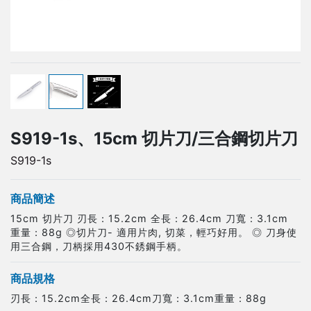
S919-1s、15cm 切片刀/三合鋼切片刀
S919-1s
商品簡述
15cm 切片刀 刃長：15.2cm 全長：26.4cm 刀寬：3.1cm
重量：88g ◎切片刀- 適用片肉, 切菜，輕巧好用。 ◎ 刀身使
用三合鋼，刀柄採用430不銹鋼手柄。
商品規格
刃長：15.2cm全長：26.4cm刀寬：3.1cm重量：88g