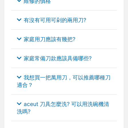
維修的價格
有沒有可用可剁的兩用刀?
家庭用刀應該有幾把?
家庭常備刀款應該具備哪些?
我想買一把萬用刀，可以推薦哪種刀
適合？
aceut 刀具怎麼洗? 可以用洗碗機清
洗嗎?