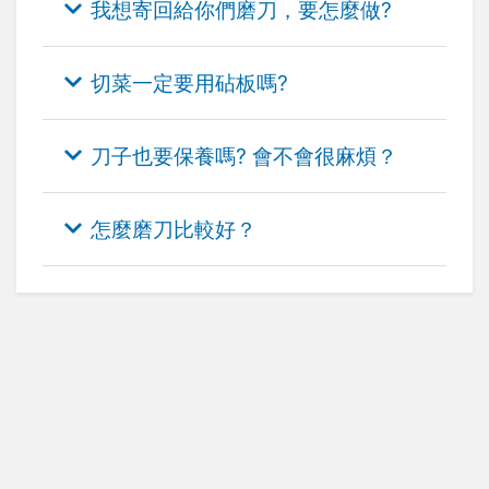
我想寄回給你們磨刀，要怎麼做?
切菜一定要用砧板嗎?
刀子也要保養嗎? 會不會很麻煩？
怎麼磨刀比較好？