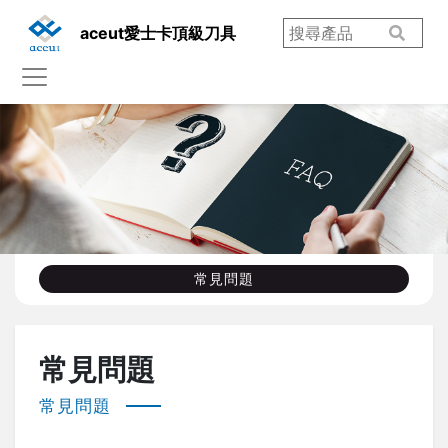
aceut愛士卡頂級刀具
常見問題
常見問題
常見問題