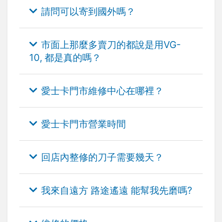
請問可以寄到國外嗎？
市面上那麼多賣刀的都說是用VG-
10, 都是真的嗎？
愛士卡門市維修中心在哪裡？
愛士卡門市營業時間
回店內整修的刀子需要幾天？
我來自遠方 路途遙遠 能幫我先磨嗎?